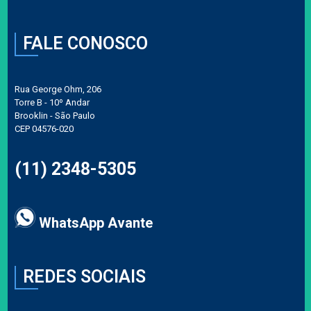
FALE CONOSCO
Rua George Ohm, 206
Torre B - 10º Andar
Brooklin - São Paulo
CEP 04576-020
(11) 2348-5305
WhatsApp Avante
REDES SOCIAIS