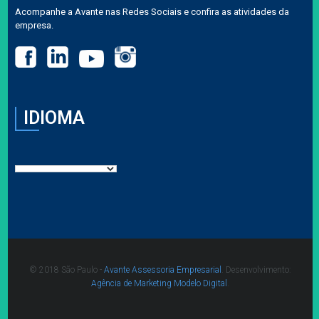
Acompanhe a Avante nas Redes Sociais e confira as atividades da
empresa.
IDIOMA
© 2018 São Paulo -
Avante Assessoria Empresarial
. Desenvolvimento:
Agência de Marketing Modelo Digital
.