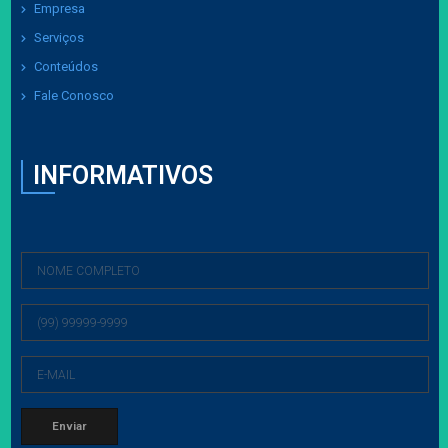
Empresa
Serviços
Conteúdos
Fale Conosco
INFORMATIVOS