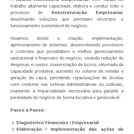
trabalho altamente capacitada, elabora e conduz todo o
processo de
Reestruturação Empresarial
,
desenhando soluções que permitam recompor o
funcionamento sustentável do negócio.
Atuamos desde a criação, implementação,
aprimoramento de sistemas, desenvolvendo processos
e controles que possibilitem o melhor gerenciamento
operacional e financeiro do negócio, visando redução de
despesas e custos, maximização de lucros, retomada da
capacidade produtiva, aumento no volume de vendas e
geração de caixa, permitindo repactuações de dívidas
com credores nas esferas Administrativas ou Judiciais,
mantendo a imparcialidade necessária para garantir a
perenidade do negócio de forma lucrativa e gerenciável.
Passo a Passo:
Diagnóstico Financeiro / Empresarial
Elaboração / Implementação das ações de