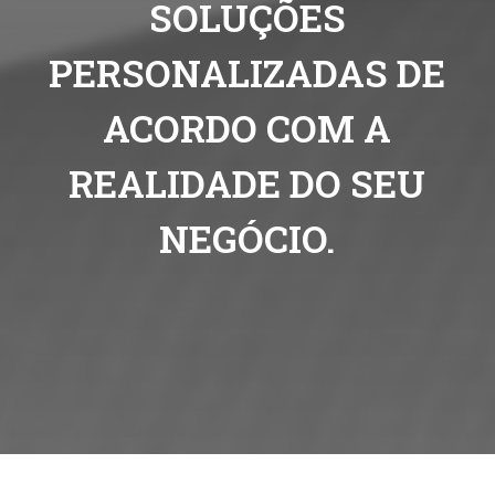
SOLUÇÕES
PERSONALIZADAS DE
ACORDO COM A
REALIDADE DO SEU
NEGÓCIO.