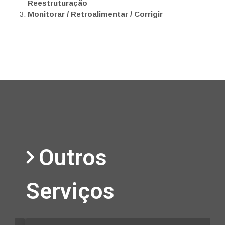
Reestruturação
Monitorar / Retroalimentar / Corrigir
Outros
Serviços