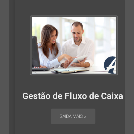
as
Gestão de Fluxo de Caixa
SAIBA MAIS »