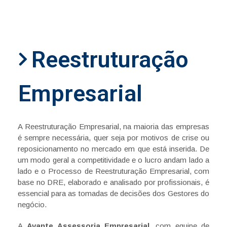
Reestruturação
Empresarial
A Reestruturação Empresarial, na maioria das empresas
é sempre necessária, quer seja por motivos de crise ou
reposicionamento no mercado em que está inserida. De
um modo geral a competitividade e o lucro andam lado a
lado e o Processo de Reestruturação Empresarial, com
base no DRE, elaborado e analisado por profissionais, é
essencial para as tomadas de decisões dos Gestores do
negócio.
A
Avante Assessoria Empresarial
, com equipe de