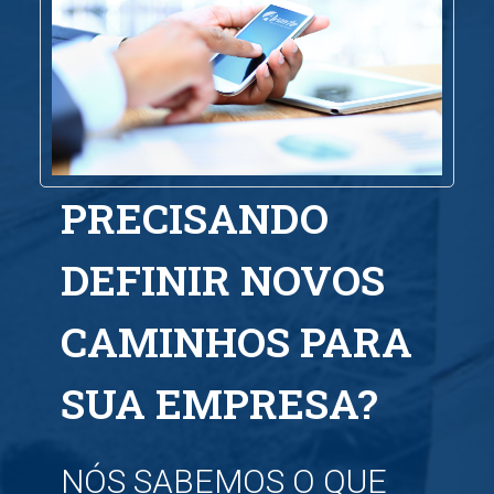
PRECISANDO
DEFINIR NOVOS
CAMINHOS PARA
SUA EMPRESA?
NÓS SABEMOS O QUE