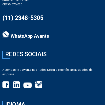
CEP 04576-020
(11) 2348-5305
WhatsApp Avante
REDES SOCIAIS
Acompanhe a Avante nas Redes Sociais e confira as atividades da
empresa.
IDIOMA