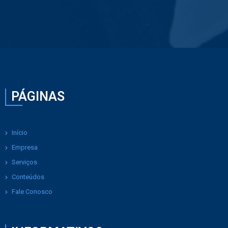
PÁGINAS
Início
Empresa
Serviços
Conteúdos
Fale Conosco