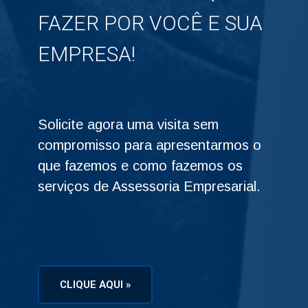
FAZER POR VOCÊ E SUA
EMPRESA!
Solicite agora uma visita sem
compromisso para apresentarmos o
que fazemos e como fazemos os
serviços de Assessoria Empresarial.
CLIQUE AQUI »