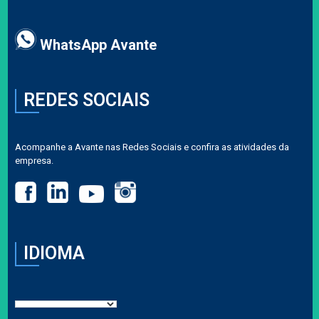
WhatsApp Avante
REDES SOCIAIS
Acompanhe a Avante nas Redes Sociais e confira as atividades da
empresa.
IDIOMA