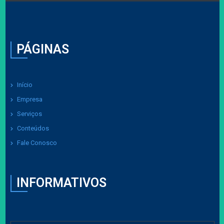
PÁGINAS
Início
Empresa
Serviços
Conteúdos
Fale Conosco
INFORMATIVOS