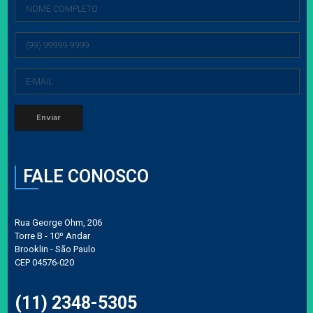
FALE CONOSCO
Rua George Ohm, 206
Torre B - 10º Andar
Brooklin - São Paulo
CEP 04576-020
(11) 2348-5305