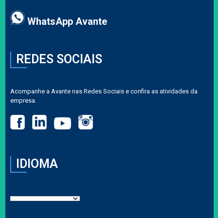
WhatsApp Avante
REDES SOCIAIS
Acompanhe a Avante nas Redes Sociais e confira as atividades da
empresa.
IDIOMA