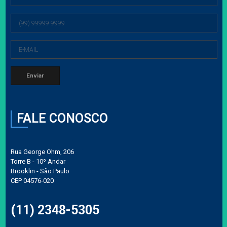
FALE CONOSCO
Rua George Ohm, 206
Torre B - 10º Andar
Brooklin - São Paulo
CEP 04576-020
(11) 2348-5305