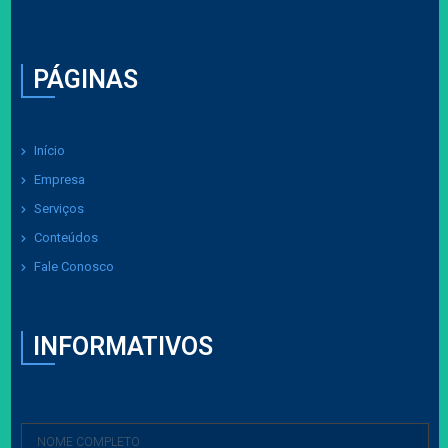
PÁGINAS
Início
Empresa
Serviços
Conteúdos
Fale Conosco
INFORMATIVOS