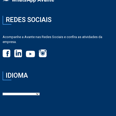
REDES SOCIAIS
Acompanhe a Avante nas Redes Sociais e confira as atividades da
empresa.
IDIOMA