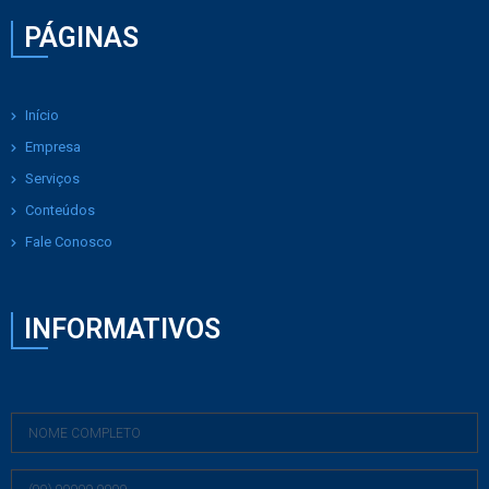
PÁGINAS
Início
Empresa
Serviços
Conteúdos
Fale Conosco
INFORMATIVOS