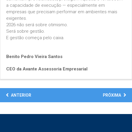
a capacidade de execução — especialmente em
empresas que precisam performar em ambientes mais
exigentes.
2026 não será sobre otimismo.
Será sobre gestão.
E gestão começa pelo caixa.
Benito Pedro Vieira Santos
CEO da Avante Assessoria Empresarial
ANTERIOR
PRÓXIMA