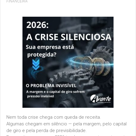
FINANCEIRA
Nem toda crise chega com queda de receita.
Algumas chegam em silêncio — pela margem, pelo capital
de giro e pela perda de previsibilidade.