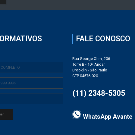
FORMATIVOS
FALE CONOSCO
Rua George Ohm, 206
Torre B - 10º Andar
Brooklin - São Paulo
CEP 04576-020
(11) 2348-5305
WhatsApp Avante