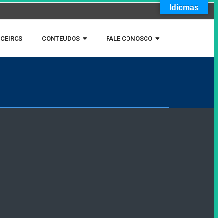
Idiomas
CEIROS
CONTEÚDOS
FALE CONOSCO