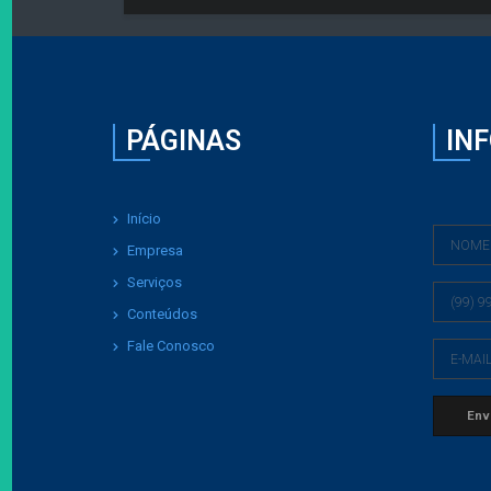
PÁGINAS
IN
Início
Empresa
Serviços
Conteúdos
Fale Conosco