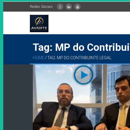
Redes Sociais
Tag: MP do Contribui
HOME
/
TAG: MP DO CONTRIBUINTE LEGAL