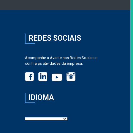
REDES SOCIAIS
Acompanhe a Avante nas Redes Sociais e
confira as atividades da empresa.
IDIOMA