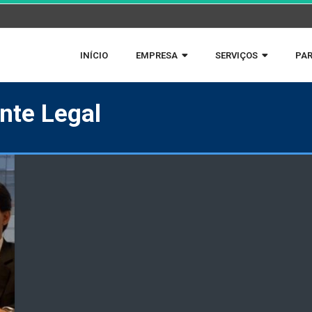
INÍCIO
EMPRESA
SERVIÇOS
PAR
nte Legal