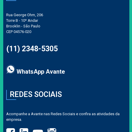
Rua George Ohm, 206
Torre B - 10º Andar
Brooklin - São Paulo
CEP 04576-020
(11) 2348-5305
WhatsApp Avante
REDES SOCIAIS
Acompanhe a Avante nas Redes Sociais e confira as atividades da
empresa.