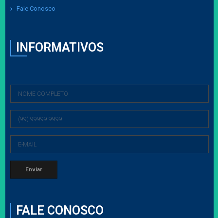
Fale Conosco
INFORMATIVOS
FALE CONOSCO