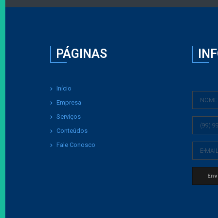
PÁGINAS
IN
Início
Empresa
Serviços
Conteúdos
Fale Conosco