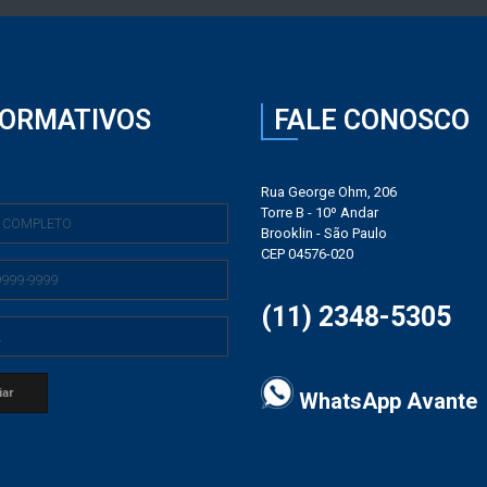
FORMATIVOS
FALE CONOSCO
Rua George Ohm, 206
Torre B - 10º Andar
Brooklin - São Paulo
CEP 04576-020
(11) 2348-5305
WhatsApp Avante