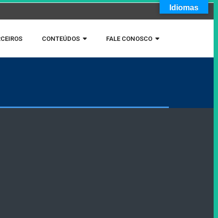
Idiomas
CEIROS
CONTEÚDOS
FALE CONOSCO