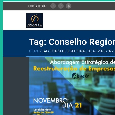
Redes Sociais
Tag: Conselho Regio
HOME
/
TAG: CONSELHO REGIONAL DE ADMINISTRA