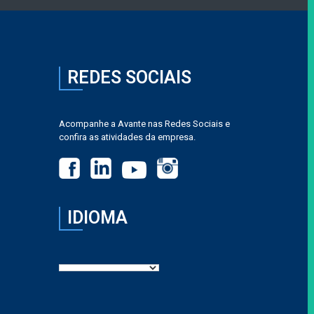
REDES SOCIAIS
Acompanhe a Avante nas Redes Sociais e
confira as atividades da empresa.
IDIOMA