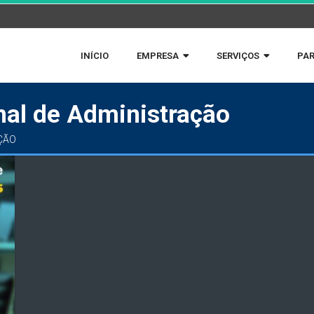
INÍCIO
EMPRESA
SERVIÇOS
PAR
nal de Administração
ÇÃO