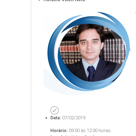
Data:
07/02/2019
Horário:
09:00 às 12:00 horas;