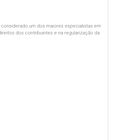
, é considerado um dos maiores especialistas em
ireitos dos contribuintes e na regularização da