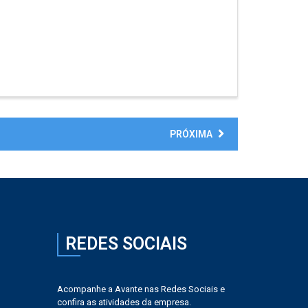
PRÓXIMA
REDES SOCIAIS
Acompanhe a Avante nas Redes Sociais e
confira as atividades da empresa.