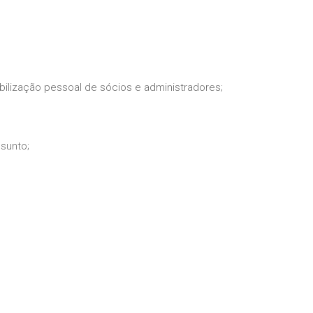
bilização pessoal de sócios e administradores;
ssunto;