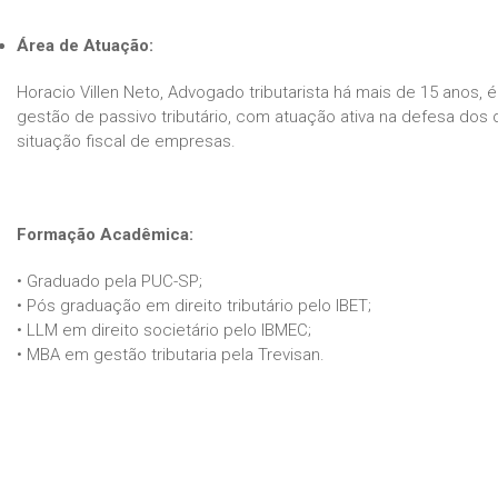
Área de Atuação:
Horacio Villen Neto, Advogado tributarista há mais de 15 anos
gestão de passivo tributário, com atuação ativa na defesa dos d
situação fiscal de empresas.
Formação Acadêmica:
• Graduado pela PUC-SP;
• Pós graduação em direito tributário pelo IBET;
• LLM em direito societário pelo IBMEC;
• MBA em gestão tributaria pela Trevisan.